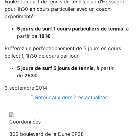
Foulez le court de tennis du tennis club d’Hossegor
pour 1h30 en cours particulier avec un coach
expérimenté
5 jours de surf 1 cours particuliers de tennis
, à
partir de
181€
Préférez un perfectionnement de 5 jours en cours
collectif, 1h30 de cours par jour
5 jours de surf 5 jours de tennis
, à partir
de
253€
3 septembre 2014
Retour aux dernières actualités
Coordonnées
305 boulevard de la Dune BP28