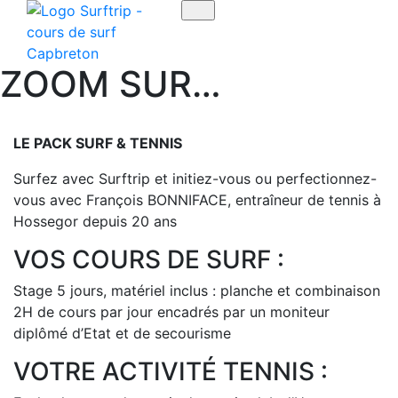
Toggle navigation
ZOOM SUR…
LE PACK SURF & TENNIS
Surfez avec Surftrip et initiez-vous ou perfectionnez-
vous avec François BONNIFACE, entraîneur de tennis à
Hossegor depuis 20 ans
VOS COURS DE SURF :
Stage 5 jours, matériel inclus : planche et combinaison
2H de cours par jour encadrés par un moniteur
diplômé d’Etat et de secourisme
VOTRE ACTIVITÉ TENNIS :