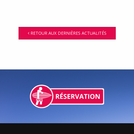
RETOUR AUX DERNIÈRES ACTUALITÉS