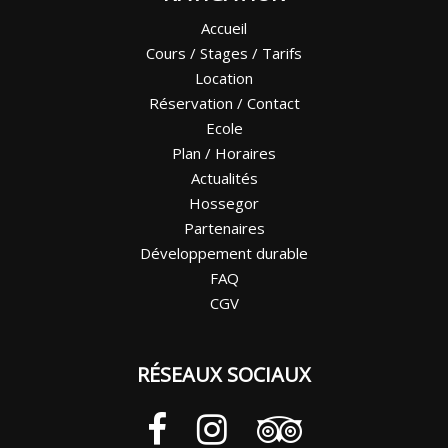
Accueil
Cours / Stages / Tarifs
Location
Réservation / Contact
Ecole
Plan / Horaires
Actualités
Hossegor
Partenaires
Développement durable
FAQ
CGV
RÉSEAUX SOCIAUX