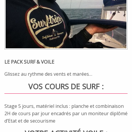
LE PACK SURF & VOILE
Glissez au rythme des vents et marées…
VOS COURS DE SURF :
Stage 5 jours, matériel inclus : planche et combinaison
2H de cours par jour encadrés par un moniteur diplômé
d’Etat et de secourisme