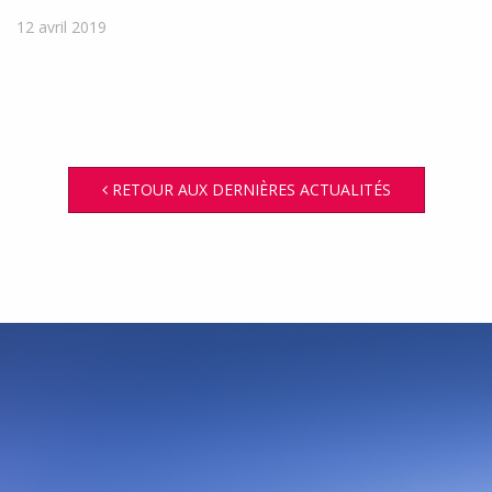
12 avril 2019
RETOUR AUX DERNIÈRES ACTUALITÉS