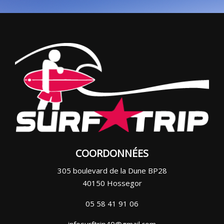
COORDONNÉES
305 boulevard de la Dune BP28
40150 Hossegor
05 58 41 91 06