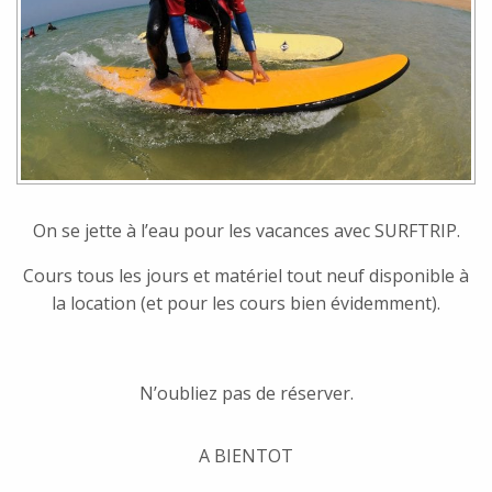
On se jette à l’eau pour les vacances avec SURFTRIP.
Cours tous les jours et matériel tout neuf disponible à
la location (et pour les cours bien évidemment).
N’oubliez pas de réserver.
A BIENTOT