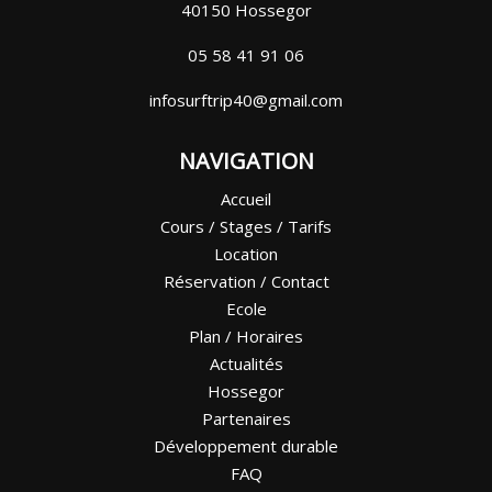
40150 Hossegor
05 58 41 91 06
infosurftrip40@gmail.com
NAVIGATION
Accueil
Cours / Stages / Tarifs
Location
Réservation / Contact
Ecole
Plan / Horaires
Actualités
Hossegor
Partenaires
Développement durable
FAQ