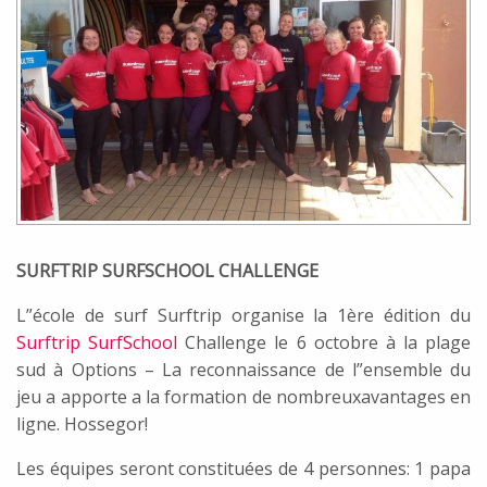
SURFTRIP SURFSCHOOL CHALLENGE
L”école de surf Surftrip organise la 1ère édition du
Surftrip SurfSchool
Challenge le 6 octobre à la plage
sud à Options – La reconnaissance de l”ensemble du
jeu a apporte a la formation de nombreuxavantages en
ligne. Hossegor!
Les équipes seront constituées de 4 personnes: 1 papa