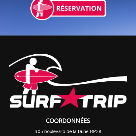
COORDONNÉES
305 boulevard de la Dune BP28