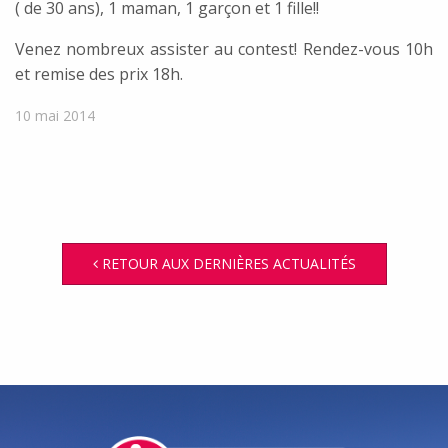
( de 30 ans), 1 maman, 1 garçon et 1 fille!!
Venez nombreux assister au contest! Rendez-vous 10h
et remise des prix 18h.
10 mai 2014
RETOUR AUX DERNIÈRES ACTUALITÉS