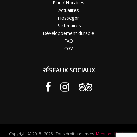
Plan / Horaires
Actualités
Hossegor
Partenaires
Développement durable
FAQ
CGV
RÉSEAUX SOCIAUX
Copyright © 2018 - 2026 - Tous droits réservés.
Mentions légales