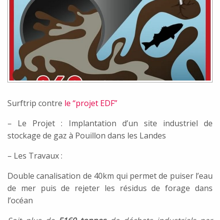
Surftrip contre
le “projet EDF”
– Le Projet : Implantation d’un site industriel de
stockage de gaz à Pouillon dans les Landes
– Les Travaux :
Double canalisation de 40km qui permet de puiser l’eau
de mer puis de rejeter les résidus de forage dans
l’océan