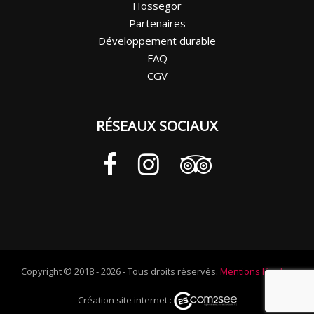
Hossegor
Partenaires
Développement durable
FAQ
CGV
RÉSEAUX SOCIAUX
Copyright © 2018 - 2026 - Tous droits réservés.
Mentions légales
Création site internet :