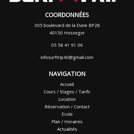
COORDONNÉES
305 boulevard de la Dune BP28
40150 Hossegor
05 58 41 91 06
infosurftrip40@gmail.com
NAVIGATION
Accueil
Cours / Stages / Tarifs
Location
Réservation / Contact
Ecole
Plan / Horaires
Actualités