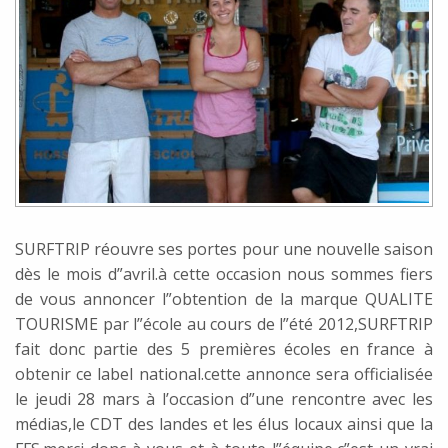
SURFTRIP réouvre ses portes pour une nouvelle saison
dès le mois d”avril.à cette occasion nous sommes fiers
de vous annoncer l”obtention de la marque QUALITE
TOURISME par l”école au cours de l”été 2012,SURFTRIP
fait donc partie des 5 premières écoles en france à
obtenir ce label national.cette annonce sera officialisée
le jeudi 28 mars à l’occasion d”une rencontre avec les
médias,le CDT des landes et les élus locaux ainsi que la