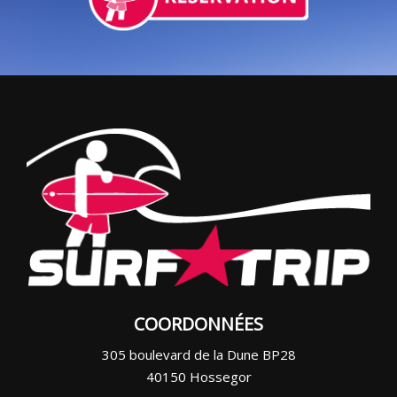
COORDONNÉES
305 boulevard de la Dune BP28
40150 Hossegor