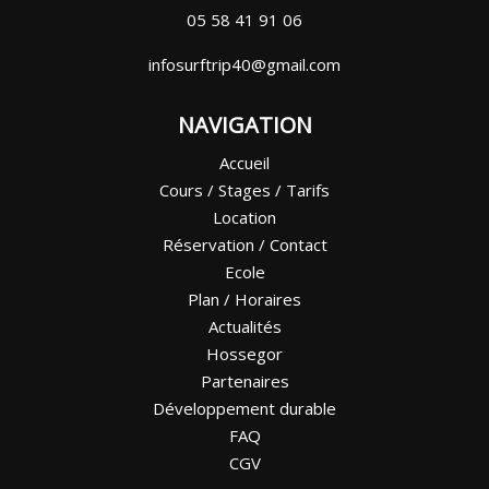
05 58 41 91 06
infosurftrip40@gmail.com
NAVIGATION
Accueil
Cours / Stages / Tarifs
Location
Réservation / Contact
Ecole
Plan / Horaires
Actualités
Hossegor
Partenaires
Développement durable
FAQ
CGV