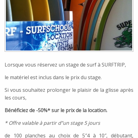
Lorsque vous réservez un stage de surf à SURFTRIP,
le matériel est inclus dans le prix du stage.
Si vous souhaitez prolonger le plaisir de la glisse après
les cours,
Bénéficiez de -50%* sur le prix de la location.
* Offre valable à partir d”un stage 5 jours
de 100 planches au choix de 5″4 à 10″, débutant,