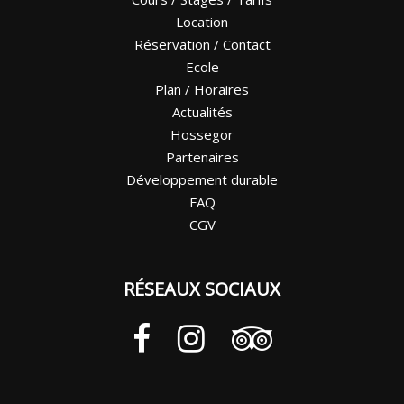
Location
Réservation / Contact
Ecole
Plan / Horaires
Actualités
Hossegor
Partenaires
Développement durable
FAQ
CGV
RÉSEAUX SOCIAUX