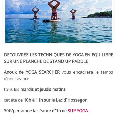
DECOUVREZ LES TECHNIQUES DE YOGA EN EQUILIBRE
SUR UNE PLANCHE DE STAND UP PADDLE
Anouk de YOGA SEARCHER
vous encadrera le temps
d’une séance
tous les
mardis et jeudis matins
cet été de
10h à 11h sur le Lac d”Hossegor
30€/personne la séance d”1h de
SUP YOGA