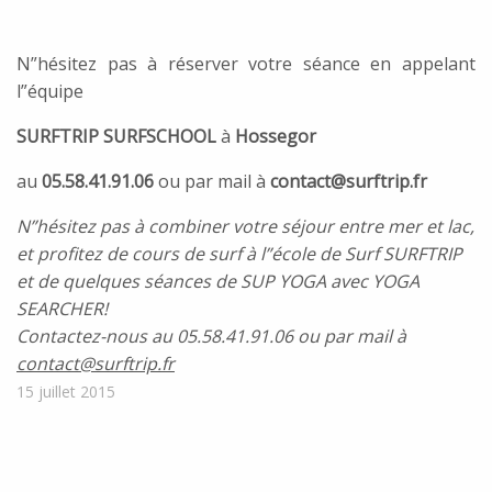
N”hésitez pas à réserver votre séance en appelant
l”équipe
SURFTRIP SURFSCHOOL
à
Hossegor
au
05.58.41.91.06
ou par mail à
contact@surftrip.fr
N”hésitez pas à combiner votre séjour entre mer et lac,
et profitez de cours de surf à l”école de Surf SURFTRIP
et de quelques séances de SUP YOGA avec YOGA
SEARCHER!
Contactez-nous au 05.58.41.91.06 ou par mail à
contact@surftrip.fr
15 juillet 2015