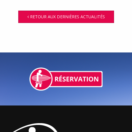
RETOUR AUX DERNIÈRES ACTUALITÉS