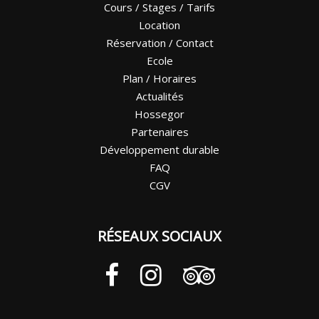
Cours / Stages / Tarifs
Location
Réservation / Contact
Ecole
Plan / Horaires
Actualités
Hossegor
Partenaires
Développement durable
FAQ
CGV
RÉSEAUX SOCIAUX