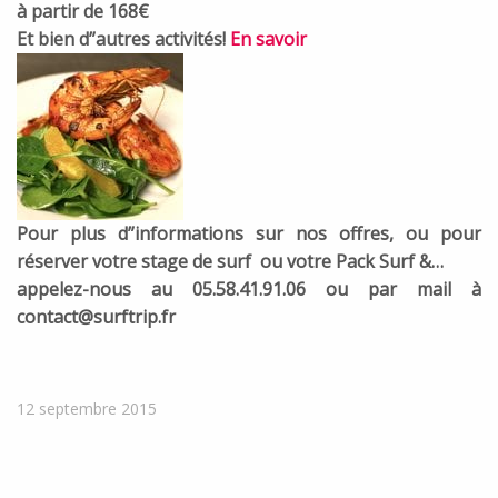
à partir de 168€
Et bien d”autres activités!
En savoir
Pour plus d”informations sur nos offres, ou pour
réserver votre stage de surf ou votre Pack Surf &…
appelez-nous au 05.58.41.91.06 ou par mail à
contact@surftrip.fr
12 septembre 2015