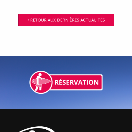
RETOUR AUX DERNIÈRES ACTUALITÉS