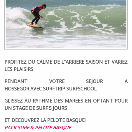
PROFITEZ DU CALME DE L”ARRIERE SAISON ET VARIEZ
LES PLAISIRS
PENDANT VOTRE SEJOUR A
HOSSEGOR
AVEC SURFTRIP SURFSCHOOL
GLISSEZ AU RYTHME DES MAREES EN OPTANT POUR
UN STAGE DE SURF 5 JOURS
ET DECOUVREZ LA PELOTE BASQUE!
PACK SURF & PELOTE BASQUE