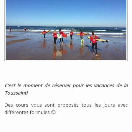
C’est le moment de réserver pour les vacances de la
Toussaint!
Des cours vous sont proposés tous les jours avec
différentes formules 😉