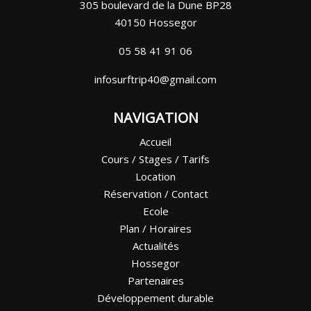
305 boulevard de la Dune BP28
40150 Hossegor
05 58 41 91 06
infosurftrip40@gmail.com
NAVIGATION
Accueil
Cours / Stages / Tarifs
Location
Réservation / Contact
Ecole
Plan / Horaires
Actualités
Hossegor
Partenaires
Développement durable