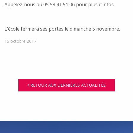
Appelez-nous au 05 58 41 91 06 pour plus d’infos.
L’école fermera ses portes le dimanche 5 novembre.
15 octobre 2017
RETOUR AUX DERNIÈRES ACTUALITÉS