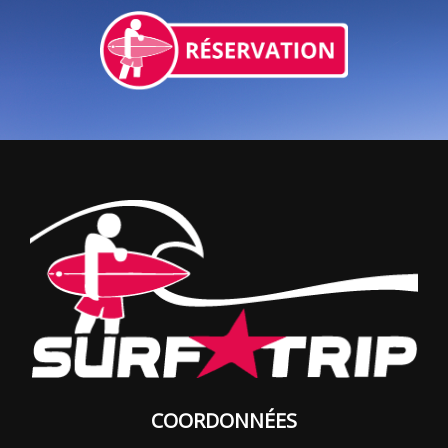
COORDONNÉES