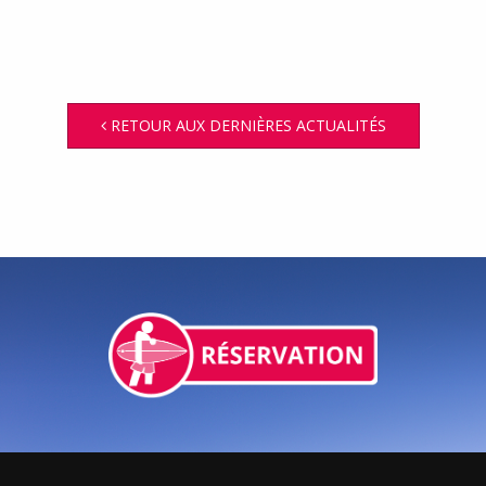
RETOUR AUX DERNIÈRES ACTUALITÉS