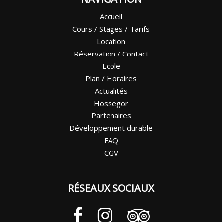
Accueil
Cours / Stages / Tarifs
Location
Réservation / Contact
Ecole
Plan / Horaires
Actualités
Hossegor
Partenaires
Développement durable
FAQ
CGV
RÉSEAUX SOCIAUX