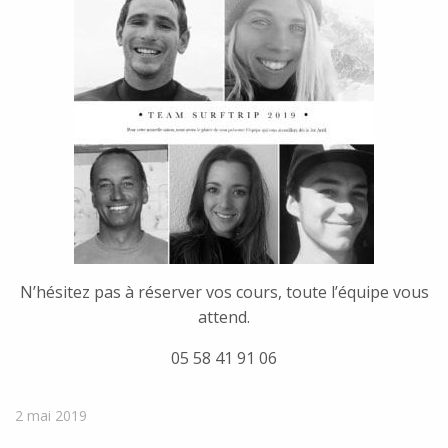
N’hésitez pas à réserver vos cours, toute l’équipe vous
attend.
05 58 41 91 06
2 mai 2019