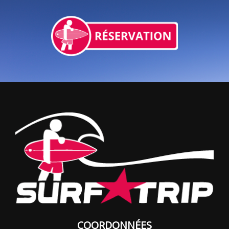
COORDONNÉES