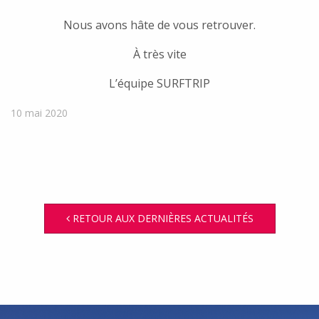
Nous avons hâte de vous retrouver.
À très vite
L’équipe SURFTRIP
10 mai 2020
RETOUR AUX DERNIÈRES ACTUALITÉS