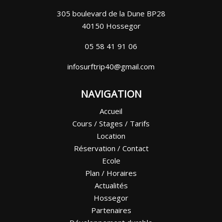
305 boulevard de la Dune BP28
40150 Hossegor
05 58 41 91 06
infosurftrip40@gmail.com
NAVIGATION
Accueil
Cours / Stages / Tarifs
Location
Réservation / Contact
Ecole
Plan / Horaires
Actualités
Hossegor
Partenaires