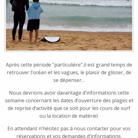
Après cette période “particulière”,il est grand temps de
retrouver l’océan et les vagues, le plaisir de glisser, de
se dépenser…
Nous devrions avoir davantage d’informations cette
semaine concernant les dates d’ouverture des plages et
de reprise d’activité que ce soit pour les cours de surf
ou la location de matériel.
En attendant n’hésitez pas à nous contacter pour vos
réservations et vos demandes d’informations.