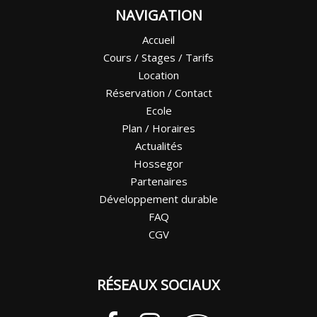
NAVIGATION
Accueil
Cours / Stages / Tarifs
Location
Réservation / Contact
Ecole
Plan / Horaires
Actualités
Hossegor
Partenaires
Développement durable
FAQ
CGV
RÉSEAUX SOCIAUX