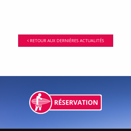
RETOUR AUX DERNIÈRES ACTUALITÉS