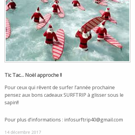
Tic Tac… Noël approche !!
Pour ceux qui rêvent de surfer l’année prochaine
pensez aux bons cadeaux SURFTRIP à glisser sous le
sapin!!
Pour plus d’informations : infosurftrip40@gmail.com
14 décembre 2017