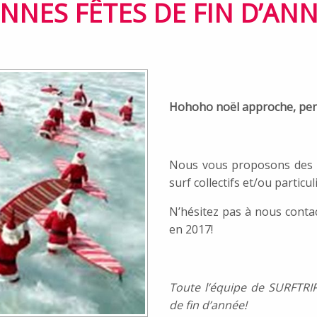
NNES FÊTES DE FIN D’ANN
Hohoho noël approche, pen
Nous vous proposons des 
surf collectifs et/ou particul
N’hésitez pas à nous contact
en 2017!
Toute l’équipe de SURFTRI
de fin d’année!