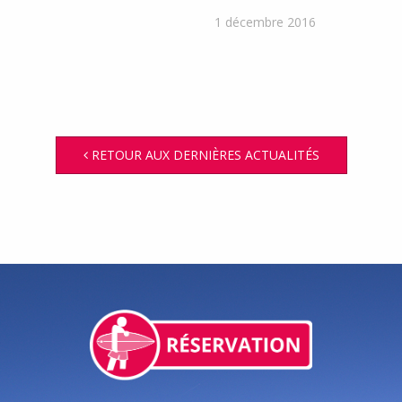
1 décembre 2016
RETOUR AUX DERNIÈRES ACTUALITÉS