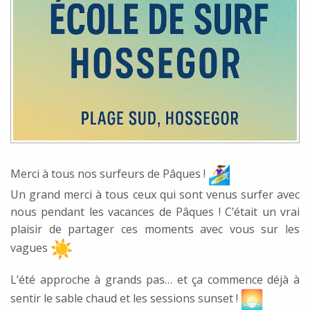
Merci à tous nos surfeurs de Pâques !
Un grand merci à tous ceux qui sont venus surfer avec
nous pendant les vacances de Pâques ! C’était un vrai
plaisir de partager ces moments avec vous sur les
vagues
L’été approche à grands pas… et ça commence déjà à
sentir le sable chaud et les sessions sunset !