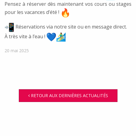
Pensez à réserver dès maintenant vos cours ou stages
pour les vacances d’été !
Réservations via notre site ou en message direct.
À très vite à l’eau !
20 mai 2025
RETOUR AUX DERNIÈRES ACTUALITÉS